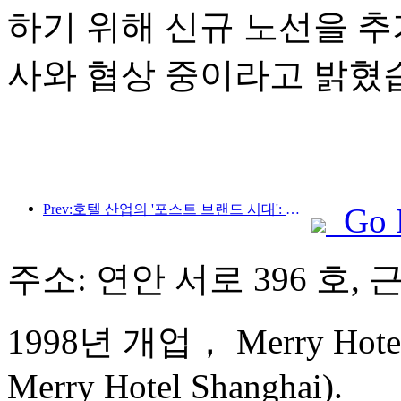
하기 위해 신규 노선을 추
사와 협상 중이라고 밝혔
Prev:호텔 산업의 '포스트 브랜드 시대': 규모 확장에서 효율성 우선으로
Go 
주소: 연안 서로 396 호, 
1998년 개업， Merry Hotel 
Merry Hotel Shanghai).