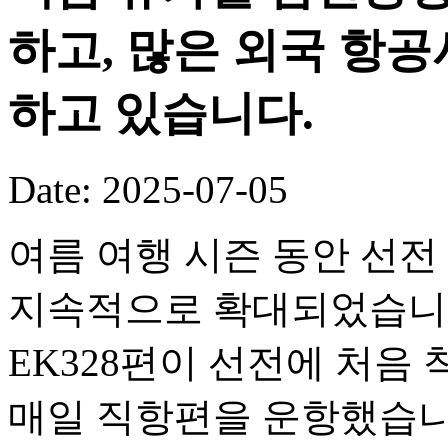
하고, 많은 외국 항
하고 있습니다.
Date: 2025-07-05
여름 여행 시즌 동안 선전
지속적으로 확대되었습니다.
EK328편이 선전에 처음
매일 직항편을 운항했습니다