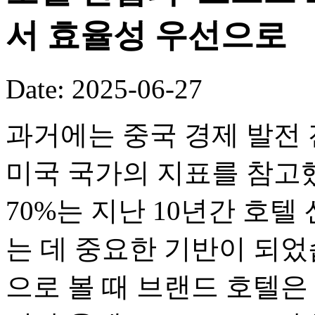
서 효율성 우선으로
Date: 2025-06-27
과거에는 중국 경제 발전 
미국 국가의 지표를 참고
70%는 지난 10년간 호
는 데 중요한 기반이 되었
으로 볼 때 브랜드 호텔은 