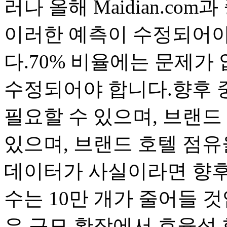
러나 올해 Maidian.c
이러한 예측이 수정되어야
다.70% 비율에는 문제가 
수정되어야 합니다.향후 중
필요할 수 있으며, 브랜드 
있으며, 브랜드 호텔 점유
데이터가 사실이라면 향후 
수는 10만 개가 줄어들 
은 규모 확장에서 효율성 