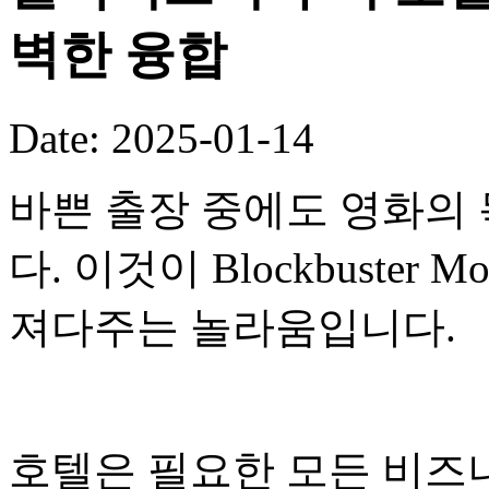
벽한 융합
Date: 2025-01-14
바쁜 출장 중에도 영화의 
다. 이것이 Blockbuster
져다주는 놀라움입니다.
호텔은 필요한 모든 비즈니