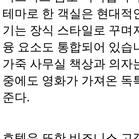
테마로 한 객실은 현대적
기는 장식 스타일로 꾸며져
융 요소도 통합되어 있습
가죽 사무실 책상과 의자
중에도 영화가 가져온 독특
준다.
호텔은 또한 비즈니스 고