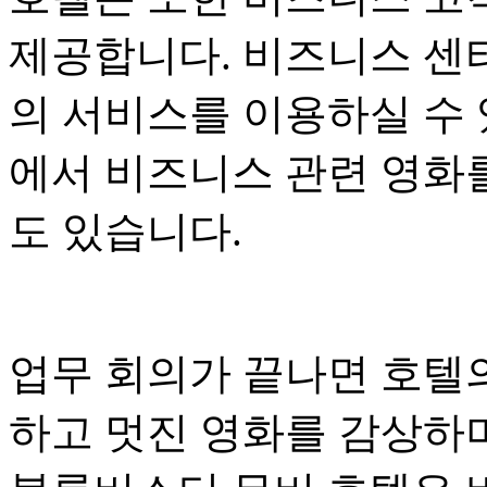
제공합니다. 비즈니스 센터
의 서비스를 이용하실 수 
에서 비즈니스 관련 영화
도 있습니다.
업무 회의가 끝나면 호텔
하고 멋진 영화를 감상하