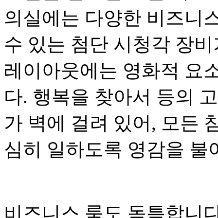
의실에는 다양한 비즈니스
수 있는 첨단 시청각 장비
레이아웃에는 영화적 요소
다. 행복을 찾아서 등의 
가 벽에 걸려 있어, 모든
심히 일하도록 영감을 불
비즈니스 룸도 독특합니다.