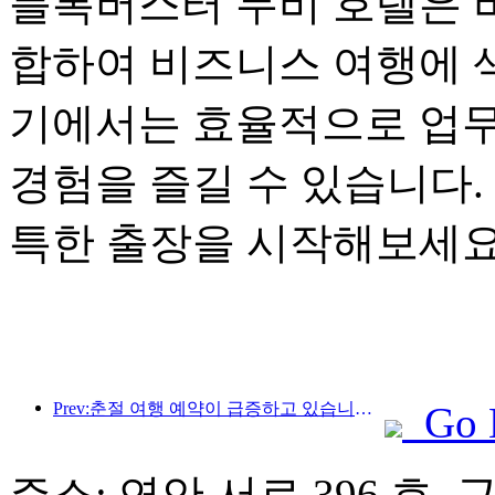
블록버스터 무비 호텔은 
합하여 비즈니스 여행에 
기에서는 효율적으로 업무
경험을 즐길 수 있습니다.
특한 출장을 시작해보세요
Prev:춘절 여행 예약이 급증하고 있습니다! 230만개 호텔업체, 좋은 출발 가능
Go 
주소: 연안 서로 396 호, 