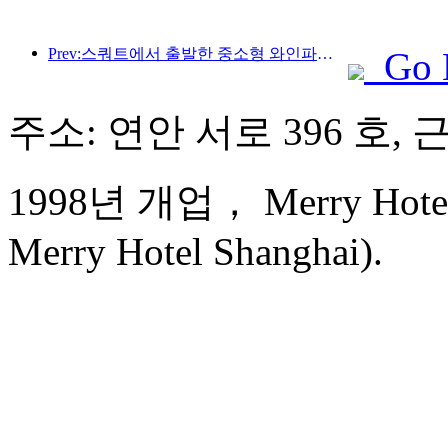
Prev:스쿼트에서 출발한 중소형 와인파이프가 에너지를 축적하는 새로운 여정을 시작합니다
Go 
주소: 연안 서로 396 호, 
1998년 개업， Merry Hotel 
Merry Hotel Shanghai).