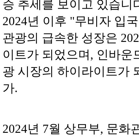
승 추세를 보이고 있습니다.
2024년 이후 "무비자 입
관광의 급속한 성장은 20
이트가 되었으며, 인바운드
광 시장의 하이라이트가 되
가.
2024년 7월 상무부, 문