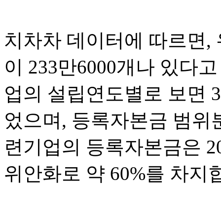
치차차 데이터에 따르면,
이 233만6000개나 있
업의 설립연도별로 보면 3
었으며, 등록자본금 범위
련기업의 등록자본금은 20
위안화로 약 60%를 차지