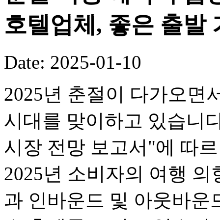
호텔업체, 좋은 출발
Date: 2025-01-10
2025년 춘절이 다가오면
시대를 맞이하고 있습니다.
시장 전망 보고서"에 따르면
2025년 소비자의 여행 의
과 인바운드 및 아웃바운드