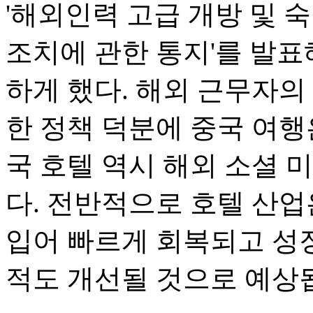
'해외인력 고급 개방 및 
조치에 관한 통지'를 발표
하게 했다. 해외 근무자의
한 정책 덕분에 중국 여행
국 호텔 역시 해외 소셜 
다. 전반적으로 호텔 산업
입어 빠르게 회복되고 성장
적도 개선될 것으로 예상