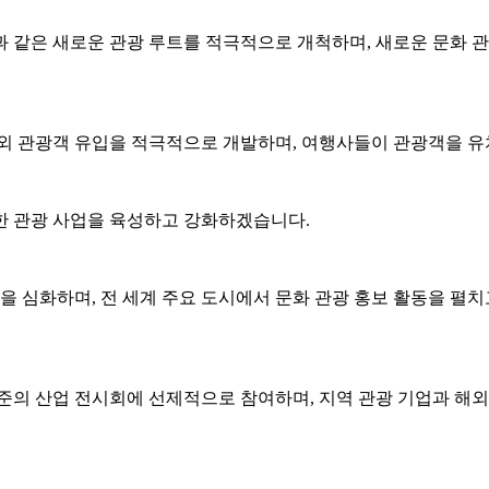
 같은 새로운 관광 루트를 적극적으로 개척하며, 새로운 문화 관
해외 관광객 유입을 적극적으로 개발하며, 여행사들이 관광객을 유
한 관광 사업을 육성하고 강화하겠습니다.
을 심화하며, 전 세계 주요 도시에서 문화 관광 홍보 활동을 펼
준의 산업 전시회에 선제적으로 참여하며, 지역 관광 기업과 해외