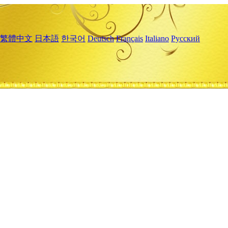
繁體中文
日本語
한국어
Deutsch
Français
Italiano
Русский