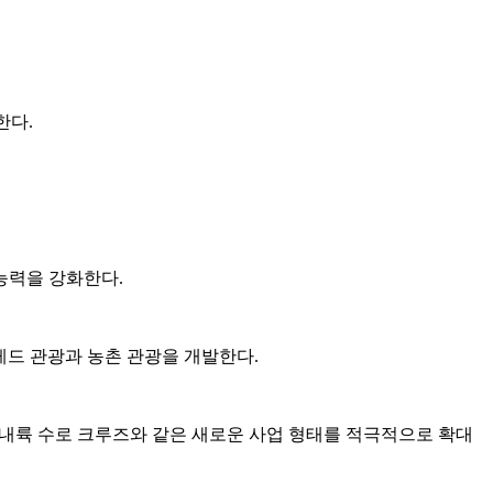
한다.
능력을 강화한다.
 레드 관광과 농촌 관광을 개발한다.
 내륙 수로 크루즈와 같은 새로운 사업 형태를 적극적으로 확대