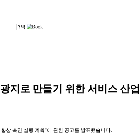
?
박
광지로 만들기 위한 서비스 산업
적 향상 촉진 실행 계획"에 관한 공고를 발표했습니다.