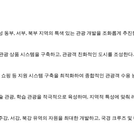
 동부, 서부, 북부 지역의 특색 있는 관광 개발을 조화롭게 추진
인 관광 상품 시스템을 구축하고, 관광객 친화적인 도시를 조성한다.
및 쇼핑 등 지원 시스템 구축을 최적화하여 종합적인 관광객 수용 
기술 관광, 학습 관광을 적극적으로 육성하며, 지역적 특성에 맞춰
강, 서강, 북강 유역의 자원을 최대한 개발하고, 국경 크루즈 및