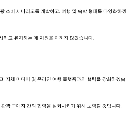
광 소비 시나리오를 개발하고, 여행 및 숙박 형태를 다양화하겠
치하고 유지하는 데 지원을 아끼지 않겠습니다.
치고, 자체 미디어 및 온라인 여행 플랫폼과의 협력을 강화하겠습
 관광 구매자 간의 협력을 심화시키기 위해 노력할 것입니다.