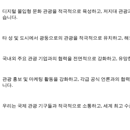
디지털 몰입형 문화 관광을 적극적으로 육성하고, 저지대 관광과
습니다.
타 성 및 도시에서 광둥으로의 관광을 적극적으로 유치하고, 
국내외 주요 관광 기업과의 협력을 전면적으로 강화하고, 유망
관광 홍보 및 마케팅 활동을 강화하고, 각급 공식 언론과의 협력
니다.
우리는 국제 관광 기구들과 적극적으로 소통하고, 세계 최고 수