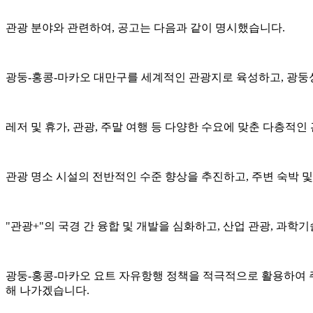
관광 분야와 관련하여, 공고는 다음과 같이 명시했습니다.
광둥-홍콩-마카오 대만구를 세계적인 관광지로 육성하고, 광둥성
레저 및 휴가, 관광, 주말 여행 등 다양한 수요에 맞춘 다층적
관광 명소 시설의 전반적인 수준 향상을 추진하고, 주변 숙박 
"관광+"의 국경 간 융합 및 개발을 심화하고, 산업 관광, 과학
광둥-홍콩-마카오 요트 자유항행 정책을 적극적으로 활용하여 주
해 나가겠습니다.