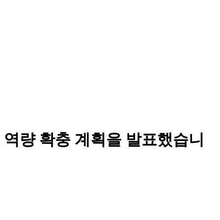
 역량 확충 계획을 발표했습니