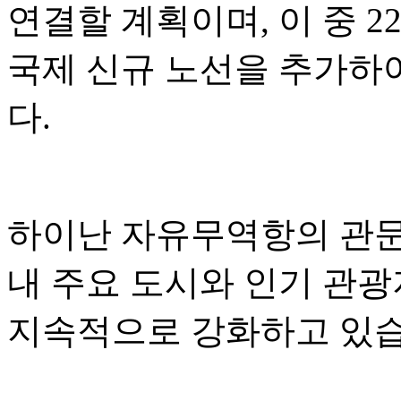
연결할 계획이며, 이 중 2
국제 신규 노선을 추가하
다.
하이난 자유무역항의 관문 
내 주요 도시와 인기 관
지속적으로 강화하고 있습