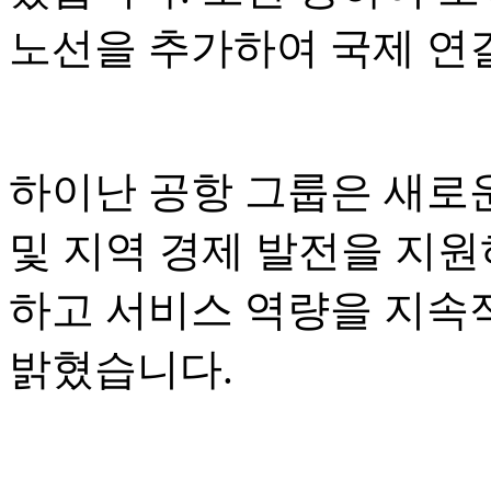
노선을 추가하여 국제 연
하이난 공항 그룹은 새로운
및 지역 경제 발전을 지원
하고 서비스 역량을 지속
밝혔습니다.