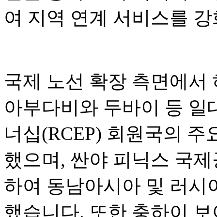
여 지역 연계 서비스를 
국제 노선 확장 측면에서
아부다비와 두바이 등 일
너십(RCEP) 회원국의 
했으며, 싼야 피닉스 국
하여 동남아시아 및 러시
했습니다. 또한 충하이 