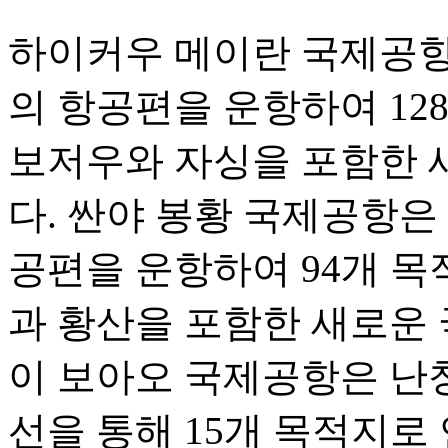
하이커우 메이란 국제공항은 
의 항공편을 운항하여 12
보저우와 자싱을 포함한 
다. 싼야 봉황 국제공항은 1
공편을 운항하여 94개 목
과 황산을 포함한 새로운 
이 보아오 국제공항은 난
선을 통해 15개 목적지로