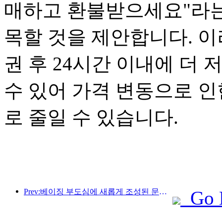
매하고 환불받으세요"라는
목할 것을 제안합니다. 이
권 후 24시간 이내에 더
수 있어 가격 변동으로 인
로 줄일 수 있습니다.
Prev:베이징 부도심에 새롭게 조성된 문화 관광 명소인 피너클 파크가 올해 공식 개장할 예정입니다.
Go 