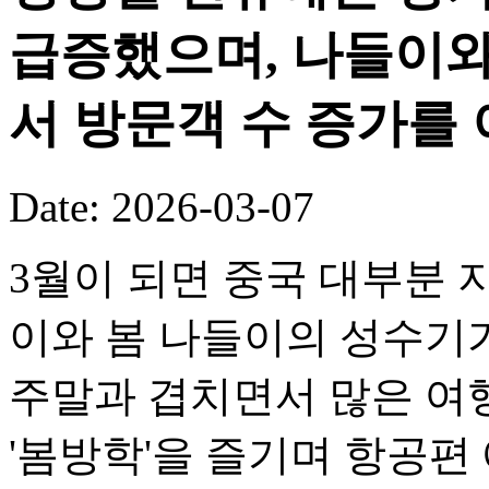
급증했으며, 나들이와
서 방문객 수 증가를
Date: 2026-03-07
3월이 되면 중국 대부분
이와 봄 나들이의 성수기
주말과 겹치면서 많은 여
'봄방학'을 즐기며 항공편