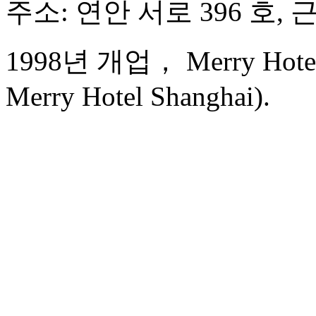
주소: 연안 서로 396 호, 
1998년 개업， Merry Hotel 
Merry Hotel Shanghai).