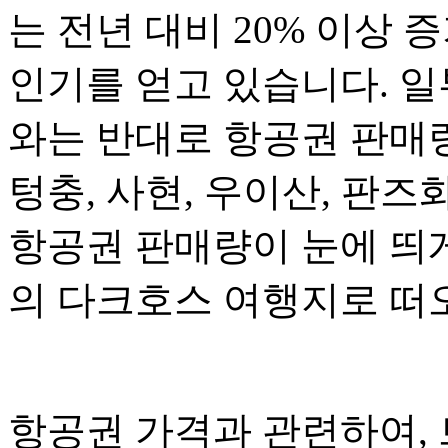
는 전년 대비 20% 이상
인기를 얻고 있습니다. 일
와는 반대로 항공권 판매량
텅충, 사현, 우이산, 판
항공권 판매량이 눈에 띄
의 다크호스 여행지로 떠
항공권 가격과 관련하여,