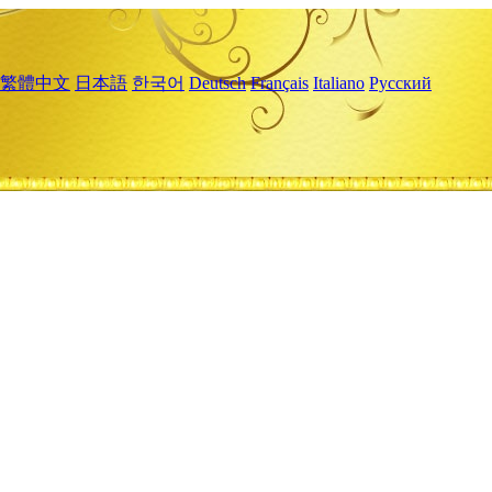
繁體中文
日本語
한국어
Deutsch
Français
Italiano
Русский