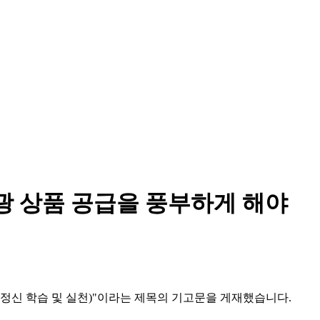
광 상품 공급을 풍부하게 해야
의 정신 학습 및 실천)"이라는 제목의 기고문을 게재했습니다.