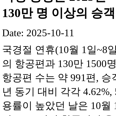
130만 명 이상의 승
Date: 2025-10-11
국경절 연휴(10월 1일~8일
의 항공편과 130만 150
항공편 수는 약 991편, 승객
년 동기 대비 각각 4.62%,
용률이 높았던 날은 10월 1