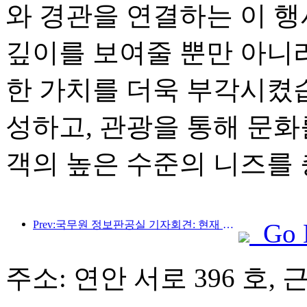
와 경관을 연결하는 이 
깊이를 보여줄 뿐만 아니
한 가치를 더욱 부각시켰습
성하고, 관광을 통해 문화
객의 높은 수준의 니즈를 
Prev:국무원 정보판공실 기자회견: 현재 우리나라에는 자가운전 관광 서비스를 제공할 수 있는 국경항구가 28개 있습니다.
Go 
주소: 연안 서로 396 호, 