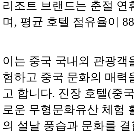
리조트 브랜드는 춘절 연
며, 평균 호텔 점유율이 8
이는 중국 국내외 관광객을
험하고 중국 문화의 매력
고 합니다. 진장 호텔(중
로운 무형문화유산 체험 
의 설날 풍습과 문화를 결