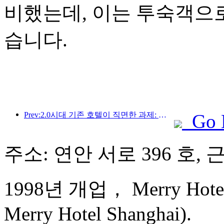
비했는데, 이는 투숙객으
습니다.
Prev:2.0시대 기존 호텔이 직면한 과제: 업그레이드가 핵심, 진정한 가치 혁신
Go 
주소: 연안 서로 396 호, 
1998년 개업， Merry Hotel 
Merry Hotel Shanghai).