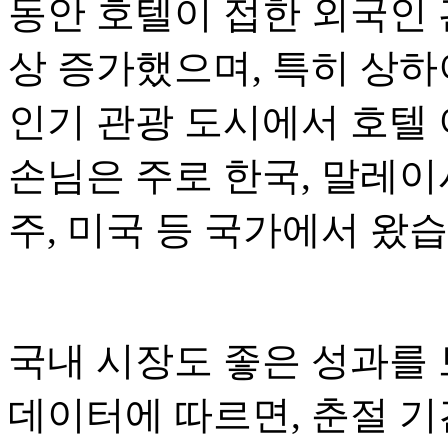
동안 호텔이 접한 외국인 
상 증가했으며, 특히 상하이
인기 관광 도시에서 호텔
손님은 주로 한국, 말레이시
주, 미국 등 국가에서 왔습
국내 시장도 좋은 성과를 
데이터에 따르면, 춘절 기