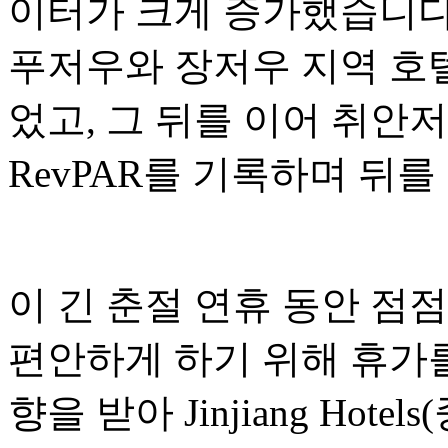
이터가 크게 증가했습니다.
푸저우와 장저우 지역 호텔의
었고, 그 뒤를 이어 취안저
RevPAR를 기록하며 뒤를
이 긴 춘절 연휴 동안 점
편안하게 하기 위해 휴가를
향을 받아 Jinjiang Hotel