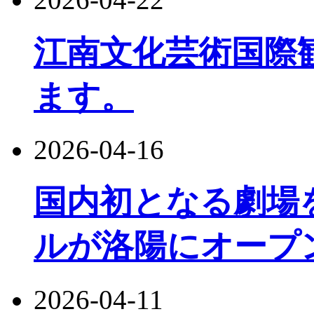
江南文化芸術国際観
ます。
2026-04-16
国内初となる劇場
ルが洛陽にオープ
2026-04-11