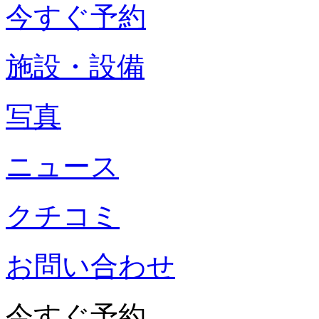
今すぐ予約
施設・設備
写真
ニュース
クチコミ
お問い合わせ
今すぐ予約