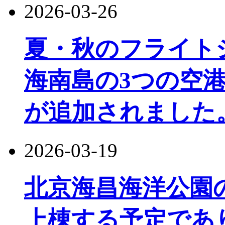
2026-03-26
夏・秋のフライト
海南島の3つの空港
が追加されました
2026-03-19
北京海昌海洋公園
上棟する予定であり