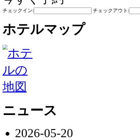
チェックイン:
チェックアウト:
ホテルマップ
ニュース
2026-05-20