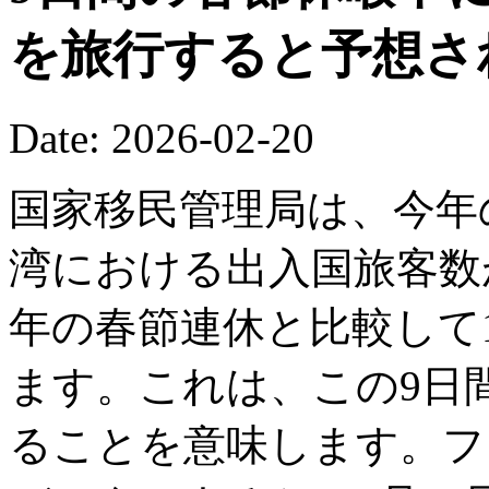
を旅行すると予想さ
Date: 2026-02-20
国家移民管理局は、今年
湾における出入国旅客数が
年の春節連休と比較して1
ます。これは、この9日間
ることを意味します。フ