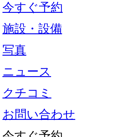
今すぐ予約
施設・設備
写真
ニュース
クチコミ
お問い合わせ
今すぐ予約