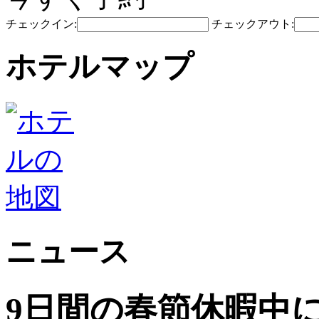
チェックイン:
チェックアウト:
ホテルマップ
ニュース
9日間の春節休暇中に