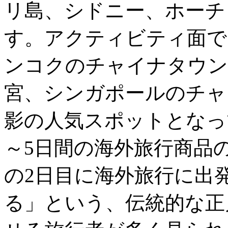
リ島、シドニー、ホーチ
す。アクティビティ面で
ンコクのチャイナタウン
宮、シンガポールのチャ
影の人気スポットとなっ
～5日間の海外旅行商品
の2日目に海外旅行に出
る」という、伝統的な正