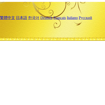
繁體中文
日本語
한국어
Deutsch
Français
Italiano
Русский