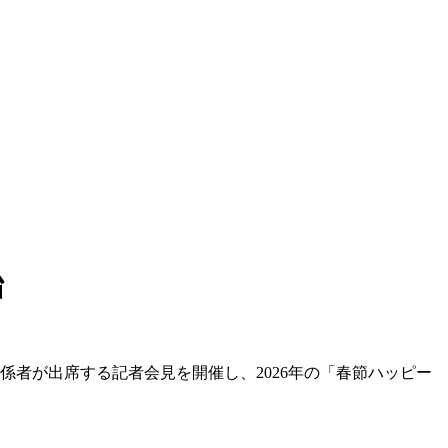
始
係者が出席する記者会見を開催し、2026年の「春節ハッピー