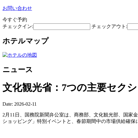
お問い合わせ
今すぐ予約
チェックイン:
チェックアウト:
ホテルマップ
ニュース
文化観光省：7つの主要セクシ
Date: 2026-02-11
2月11日、国務院新聞弁公室は、商務部、文化観光部、国家
ショッピング」特別イベントと、春節期間中の市場供給確保