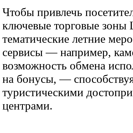
Чтобы привлечь посетите
ключевые торговые зоны 
тематические летние меро
сервисы — например, кам
возможность обмена испо
на бонусы, — способству
туристическими достопри
центрами.