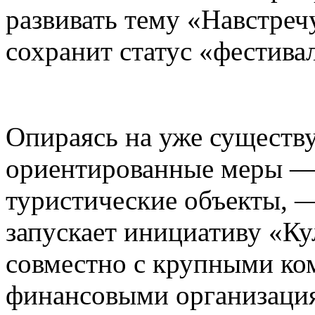
развивать тему «Навстреч
сохранит статус «фестива
Опираясь на уже существ
ориентированные меры — 
туристические объекты, —
запускает инициативу «К
совместно с крупными ко
финансовыми организаци