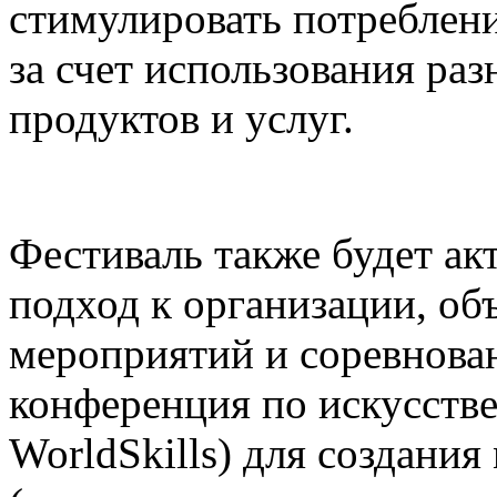
стимулировать потреблени
за счет использования р
продуктов и услуг.
Фестиваль также будет а
подход к организации, о
мероприятий и соревнова
конференция по искусств
WorldSkills) для создания