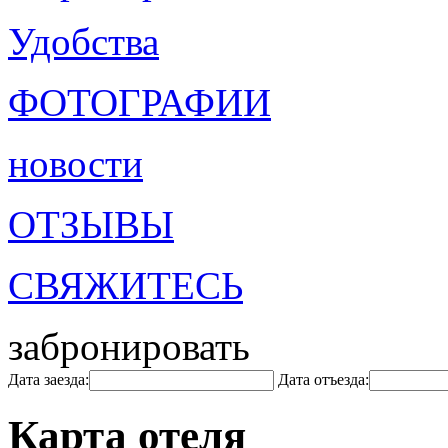
Удобства
ФОТОГРАФИИ
новости
ОТЗЫВЫ
СВЯЖИТЕСЬ
забронировать
Дата заезда:
Дата отъезда:
Карта отеля