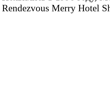
Rendezvous Merry Hotel Sh