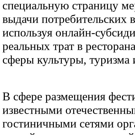
специальную страницу ме
выдачи потребительских в
используя онлайн-субсид
реальных трат в ресторана
сферы культуры, туризма 
В сфере размещения фести
известными отечественн
гостиничными сетями орг