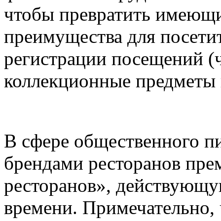
чтобы превратить имеющи
преимущества для посети
регистрации посещений (ч
коллекционные предметы 
В сфере общественного пи
брендами ресторанов пре
ресторанов», действующу
времени. Примечательно, 