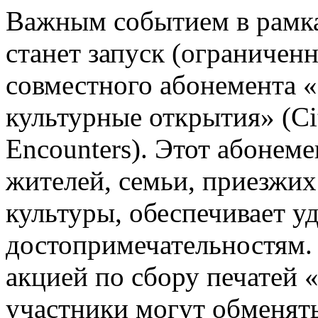
Важным событием в рамк
станет запуск (ограничен
совместного абонемента «
культурные открытия» (Ci
Encounters). Этот абонем
жителей, семьи, приезжих
культуры, обеспечивает у
достопримечательностям.
акцией по сбору печатей 
участники могут обменять