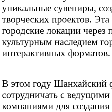
уникальные сувениры, соз
творческих проектов. Эта
городские локации через 
культурным наследием го
интерактивных форматов.
В этом году Шанхайский ф
сотрудничать с ведущими
компаниями для создания