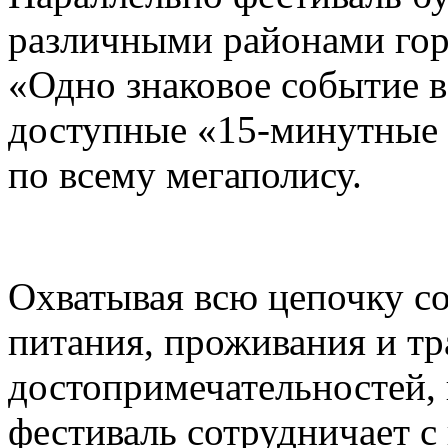
различными районами гор
«Одно знаковое событие 
доступные «15-минутные 
по всему мегаполису.
Охватывая всю цепочку с
питания, проживания и тр
достопримечательностей,
фестиваль сотрудничает 