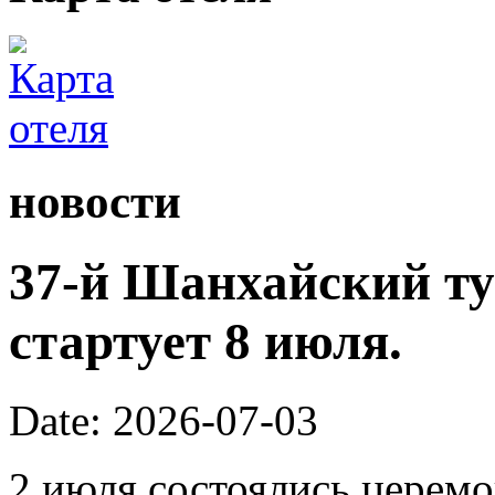
новости
37-й Шанхайский ту
стартует 8 июля.
Date: 2026-07-03
2 июля состоялись церем