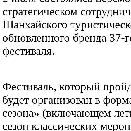
стратегическом сотруднич
Шанхайского туристическ
обновленного бренда 37-
фестиваля.
Фестиваль, который пройд
будет организован в форм
сезона» (включающем лет
сезон классических меро