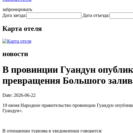
забронировать
Дата заезда:
Дата отъезда:
Карта отеля
новости
В провинции Гуандун опублик
превращения Большого залива
Date: 2026-06-22
19 июня Народное правительство провинции Гуандун опублик
Гуандун».
В отношении туризма в уведомлении говорится: