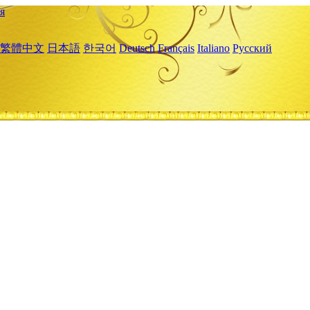
я
繁體中文
日本語
한국어
Deutsch
Français
Italiano
Русский