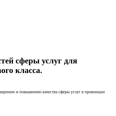
тей сферы услуг для
ого класса.
сширению и повышению качества сферы услуг в провинции