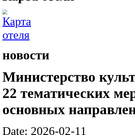
новости
Министерство культ
22 тематических ме
основных направлен
Date: 2026-02-11