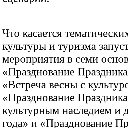
Что касается тематическ
культуры и туризма запус
мероприятия в семи основ
«Празднование Праздника
«Встреча весны с культур
«Празднование Праздника
культурным наследием и д
года» и «Празднование Пр