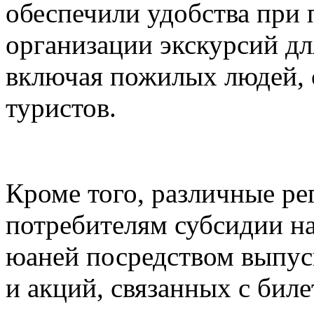
обеспечили удобства при 
организации экскурсий дл
включая пожилых людей, 
туристов.
Кроме того, различные ре
потребителям субсидии н
юаней посредством выпуск
и акций, связанных с биле