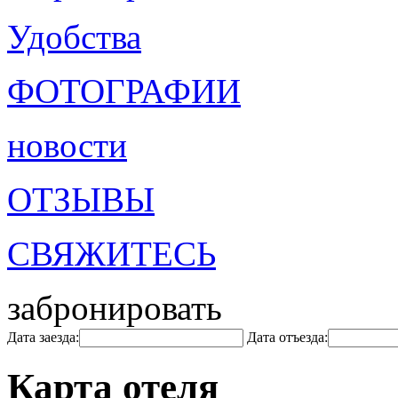
Удобства
ФОТОГРАФИИ
новости
ОТЗЫВЫ
СВЯЖИТЕСЬ
забронировать
Дата заезда:
Дата отъезда:
Карта отеля