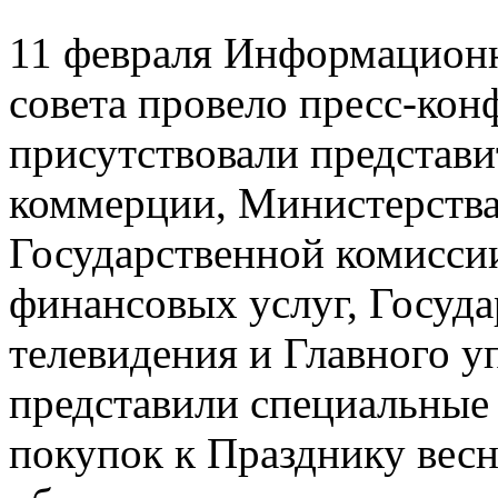
11 февраля Информационн
совета провело пресс-кон
присутствовали представ
коммерции, Министерства
Государственной комисси
финансовых услуг, Госуда
телевидения и Главного у
представили специальные
покупок к Празднику вес