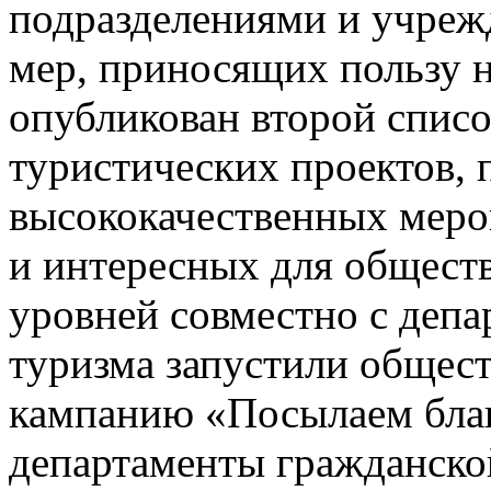
подразделениями и учреж
мер, приносящих пользу 
опубликован второй спис
туристических проектов,
высококачественных меро
и интересных для общест
уровней совместно с депа
туризма запустили общес
кампанию «Посылаем благ
департаменты гражданской