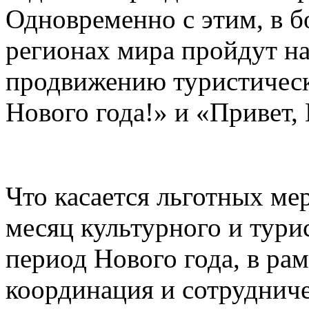
Одновременно с этим, в б
регионах мира пройдут н
продвижению туристическ
Нового года!» и «Привет, 
Что касается льготных ме
месяц культурного и тури
период Нового года, в рам
координация и сотруднич