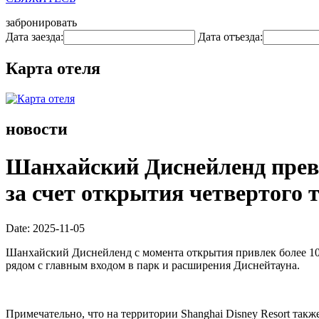
забронировать
Дата заезда:
Дата отъезда:
Карта отеля
новости
Шанхайский Диснейленд прев
за счет открытия четвертого 
Date: 2025-11-05
Шанхайский Диснейленд с момента открытия привлек более 100 
рядом с главным входом в парк и расширения Диснейтауна.
Примечательно, что на территории Shanghai Disney Resort также