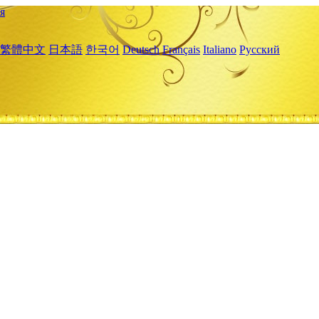
я
繁體中文
日本語
한국어
Deutsch
Français
Italiano
Русский