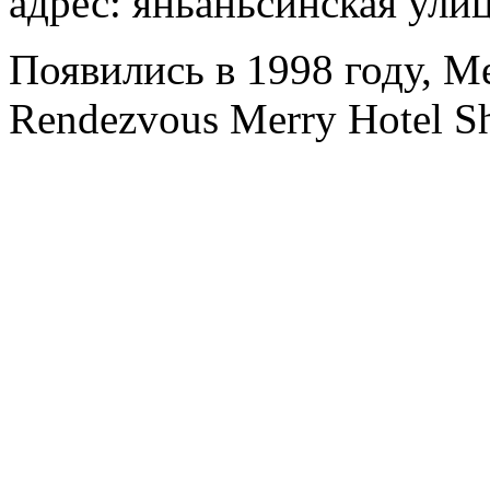
адрес: яньаньсинская улиц
Появились в 1998 году, Me
Rendezvous Merry Hotel Sh