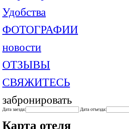
Удобства
ФОТОГРАФИИ
новости
ОТЗЫВЫ
СВЯЖИТЕСЬ
забронировать
Дата заезда:
Дата отъезда:
Карта отеля