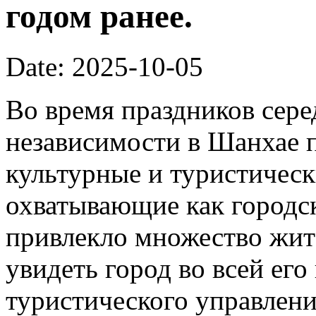
годом ранее.
Date: 2025-10-05
Во время праздников сер
независимости в Шанхае 
культурные и туристическ
охватывающие как городск
привлекло множество жит
увидеть город во всей его
туристического управлени