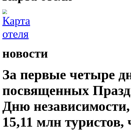
новости
За первые четыре д
посвященных Празд
Дню независимости,
15,11 млн туристов,