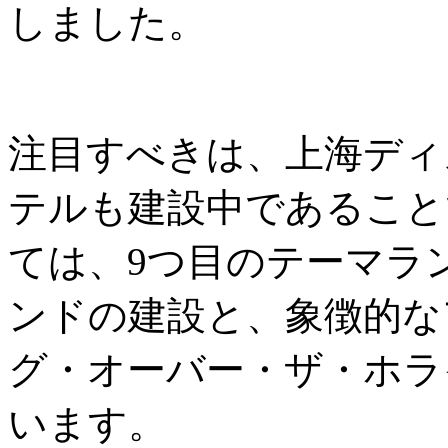
しました。
注目すべきは、上海ディ
テルも建設中であること
ては、9つ目のテーマラ
ンドの建設と、象徴的な
グ・オーバー・ザ・ホラ
います。