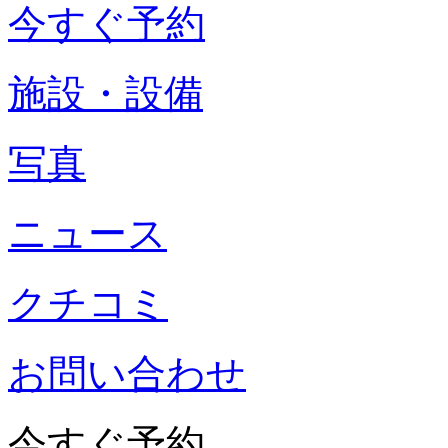
今すぐ予約
施設・設備
写真
ニュース
クチコミ
お問い合わせ
今すぐ予約