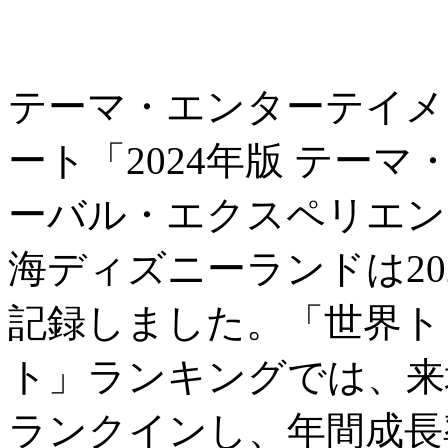
テーマ・エンターテイメ
ート「2024年版 テー
ーバル・エクスペリエン
海ディズニーランドは202
記録しました。「世界ト
ト」ランキングでは、来
ランクインし、年間成長