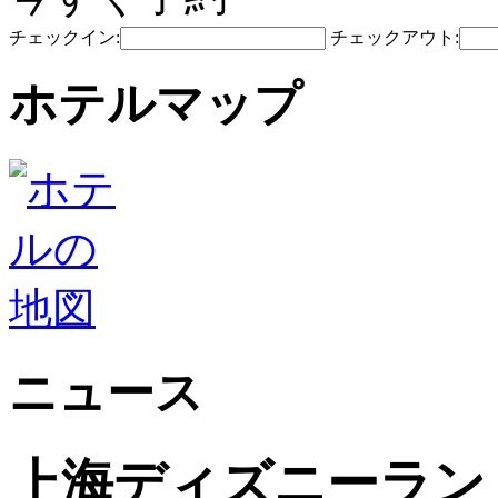
チェックイン:
チェックアウト:
ホテルマップ
ニュース
上海ディズニーラン