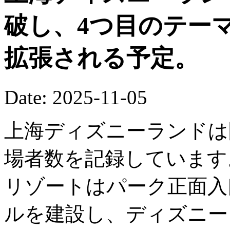
破し、4つ目のテー
拡張される予定。
Date: 2025-11-05
上海ディズニーランドは
場者数を記録しています
リゾートはパーク正面入
ルを建設し、ディズニー