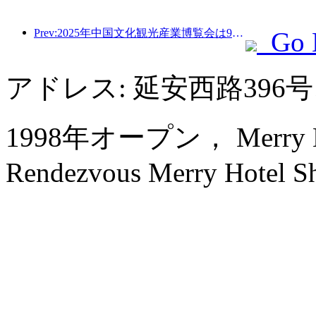
Prev:2025年中国文化観光産業博覧会は9月12日から14日まで武漢で開催される。
Go 
アドレス: 延安西路39
1998年オープン， Merry Hote
Rendezvous Merry Hotel Sh