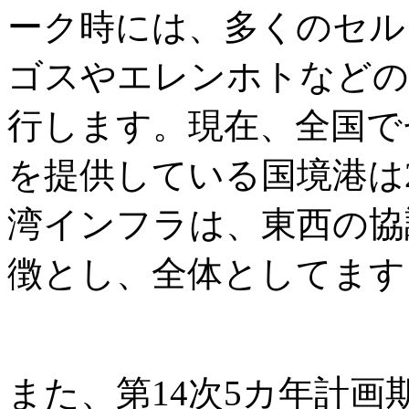
ーク時には、多くのセル
ゴスやエレンホトなどの
行します。現在、全国で
を提供している国境港は
湾インフラは、東西の協
徴とし、全体としてます
また、第14次5カ年計