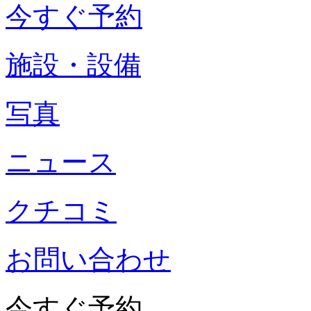
今すぐ予約
施設・設備
写真
ニュース
クチコミ
お問い合わせ
今すぐ予約