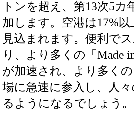
トンを超え、第13次5カ
加します。空港は17%以
見込まれます。便利でス
り、より多くの「Made i
が加速され、より多くの
場に急速に参入し、人々
るようになるでしょう。