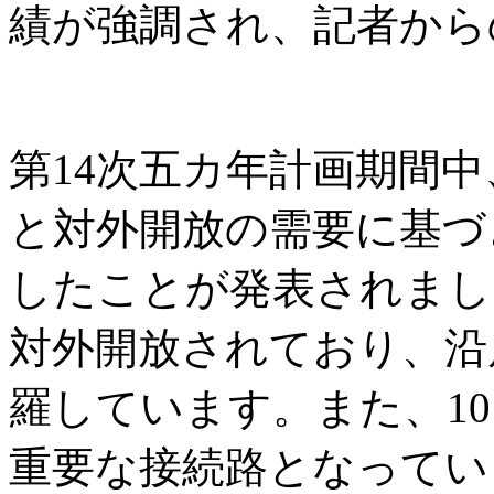
績が強調され、記者から
第14次五カ年計画期間
と対外開放の需要に基づ
したことが発表されまし
対外開放されており、沿
羅しています。また、1
重要な接続路となってい