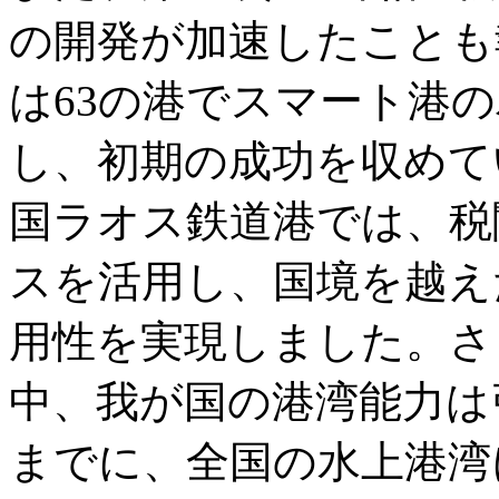
の開発が加速したことも
は63の港でスマート港
し、初期の成功を収めて
国ラオス鉄道港では、税
スを活用し、国境を越え
用性を実現しました。さ
中、我が国の港湾能力は引
までに、全国の水上港湾