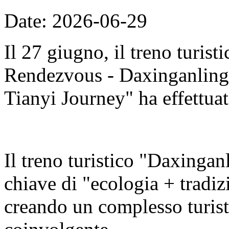
Date: 2026-06-29
Il 27 giugno, il treno turis
Rendezvous - Daxinganling E
Tianyi Journey" ha effettuat
Il treno turistico "Daxingan
chiave di "ecologia + tradizi
creando un complesso turisti