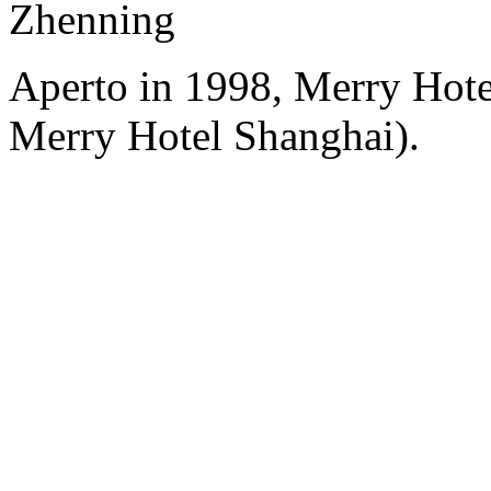
Zhenning
Aperto in 1998, Merry Hot
Merry Hotel Shanghai).