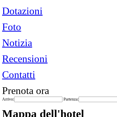
Dotazioni
Foto
Notizia
Recensioni
Contatti
Prenota ora
Arrivo:
Partenza:
Mappa dell'hotel