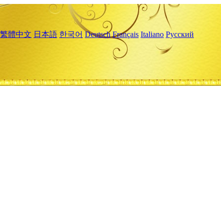
繁體中文
日本語
한국어
Deutsch
Français
Italiano
Русский