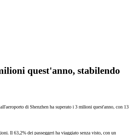
milioni quest'anno, stabilendo
all'aeroporto di Shenzhen ha superato i 3 milioni quest'anno, con 13
ioni. Il 63,2% dei passeggeri ha viaggiato senza visto, con un