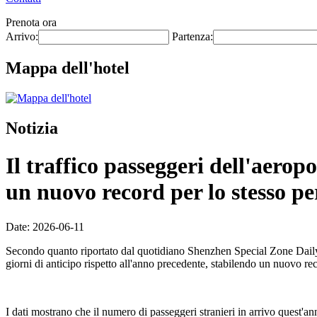
Prenota ora
Arrivo:
Partenza:
Mappa dell'hotel
Notizia
Il traffico passeggeri dell'aero
un nuovo record per lo stesso pe
Date: 2026-06-11
Secondo quanto riportato dal quotidiano Shenzhen Special Zone Daily l
giorni di anticipo rispetto all'anno precedente, stabilendo un nuovo re
I dati mostrano che il numero di passeggeri stranieri in arrivo quest'