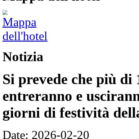
Notizia
Si prevede che più di 
entreranno e uscirann
giorni di festività de
Date: 2026-02-20