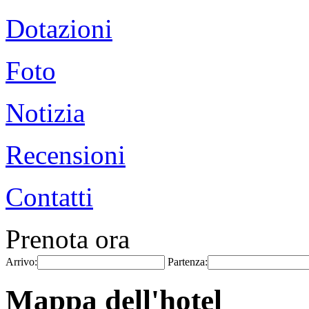
Dotazioni
Foto
Notizia
Recensioni
Contatti
Prenota ora
Arrivo:
Partenza:
Mappa dell'hotel