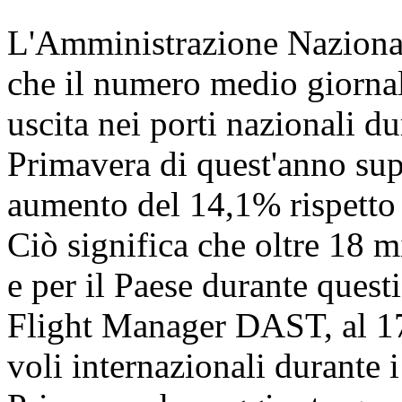
L'Amministrazione Nazional
che il numero medio giornali
uscita nei porti nazionali dur
Primavera di quest'anno sup
aumento del 14,1% rispetto a
Ciò significa che oltre 18 
e per il Paese durante quest
Flight Manager DAST, al 17 
voli internazionali durante i