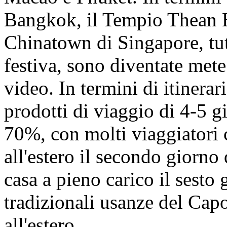
Bangkok, il Tempio Thean 
Chinatown di Singapore, tut
festiva, sono diventate mete
video. In termini di itinerari
prodotti di viaggio di 4-5 g
70%, con molti viaggiatori 
all'estero il secondo giorno
casa a pieno carico il sesto 
tradizionali usanze del Ca
all'estero.