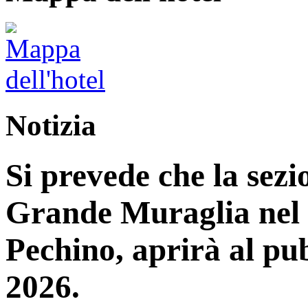
Notizia
Si prevede che la sez
Grande Muraglia nel d
Pechino, aprirà al pub
2026.