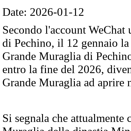
Date: 2026-01-12
Secondo l'account WeChat u
di Pechino, il 12 gennaio l
Grande Muraglia di Pechino
entro la fine del 2026, dive
Grande Muraglia ad aprire n
Si segnala che attualmente 