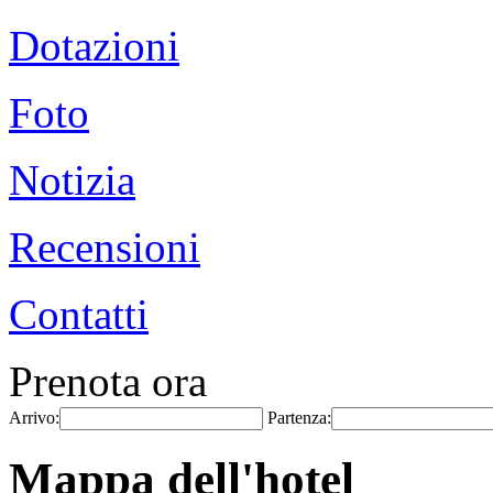
Dotazioni
Foto
Notizia
Recensioni
Contatti
Prenota ora
Arrivo:
Partenza:
Mappa dell'hotel