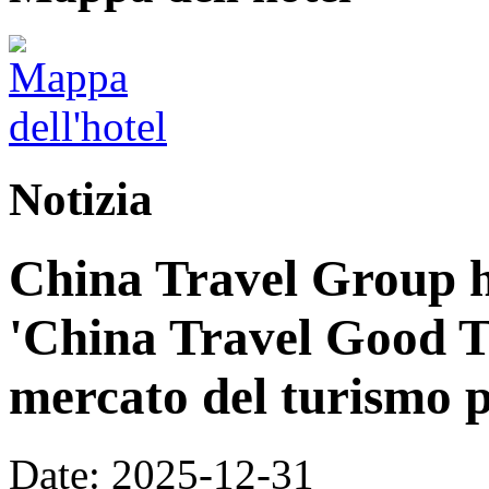
Notizia
China Travel Group h
'China Travel Good T
mercato del turismo p
Date: 2025-12-31