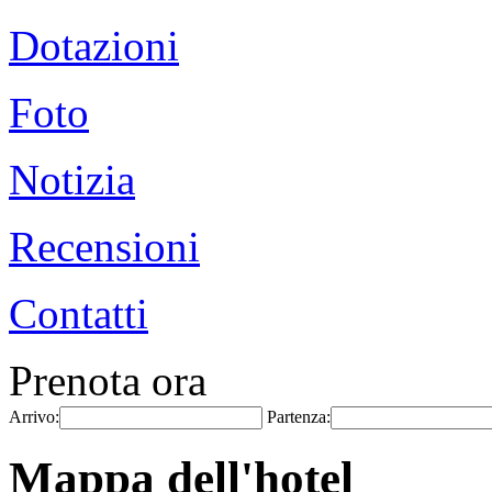
Dotazioni
Foto
Notizia
Recensioni
Contatti
Prenota ora
Arrivo:
Partenza:
Mappa dell'hotel