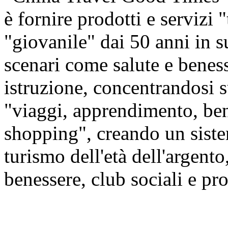
è fornire prodotti e servizi 
"giovanile" dai 50 anni in s
scenari come salute e beness
istruzione, concentrandosi
"viaggi, apprendimento, ben
shopping", creando un siste
turismo dell'età dell'argento,
benessere, club sociali e prod