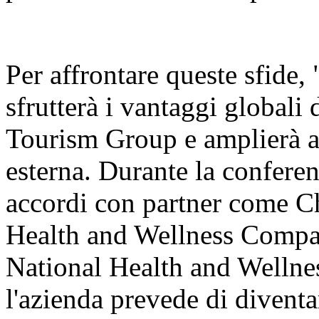
Per affrontare queste sfide
sfrutterà i vantaggi globali d
Tourism Group e amplierà a
esterna. Durante la conferen
accordi con partner come 
Health and Wellness Compan
National Health and Wellnes
l'azienda prevede di diventa