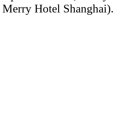
Merry Hotel Shanghai).