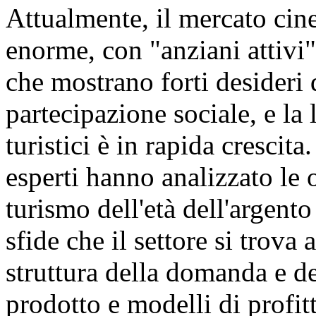
Attualmente, il mercato cin
enorme, con "anziani attivi"
che mostrano forti desideri
partecipazione sociale, e la
turistici è in rapida crescita
esperti hanno analizzato le 
turismo dell'età dell'argent
sfide che il settore si trova 
struttura della domanda e de
prodotto e modelli di profit