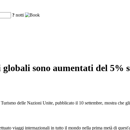
?
notti
ali globali sono aumentati del 5%
ismo delle Nazioni Unite, pubblicato il 10 settembre, mostra che gli ar
ettuato viaggi internazionali in tutto il mondo nella prima metà di quest