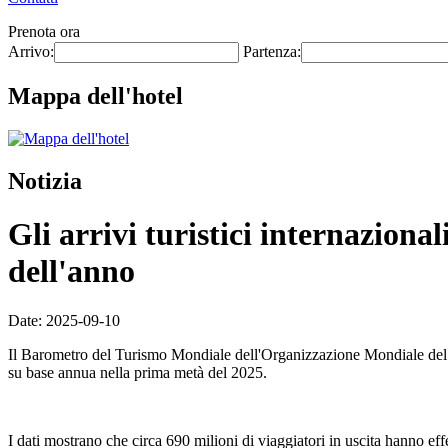
Prenota ora
Arrivo:
Partenza:
Mappa dell'hotel
Notizia
Gli arrivi turistici internazion
dell'anno
Date: 2025-09-10
Il Barometro del Turismo Mondiale dell'Organizzazione Mondiale del Tur
su base annua nella prima metà del 2025.
I dati mostrano che circa 690 milioni di viaggiatori in uscita hanno eff