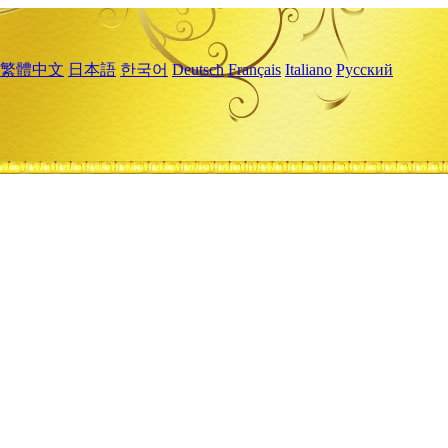
繁體中文
日本語
한국어
Deutsch
Français
Italiano
Русский