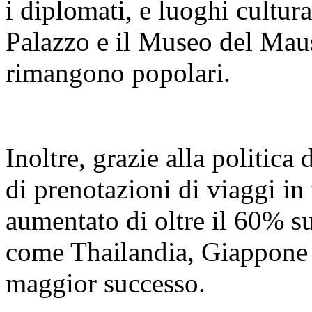
i diplomati, e luoghi cultur
Palazzo e il Museo del Mau
rimangono popolari.
Inoltre, grazie alla politica
di prenotazioni di viaggi in 
aumentato di oltre il 60% s
come Thailandia, Giappone 
maggior successo.