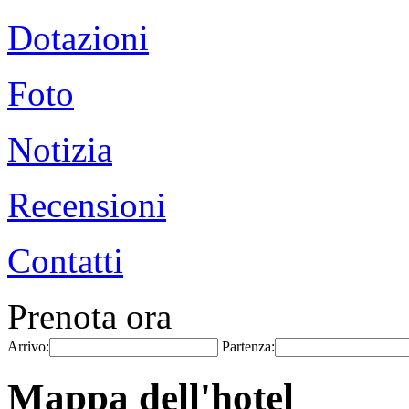
Dotazioni
Foto
Notizia
Recensioni
Contatti
Prenota ora
Arrivo:
Partenza:
Mappa dell'hotel