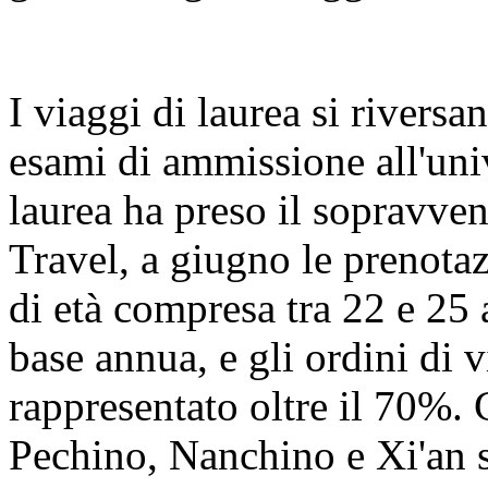
I viaggi di laurea si riversa
esami di ammissione all'univ
laurea ha preso il sopravve
Travel, a giugno le prenotaz
di età compresa tra 22 e 25
base annua, e gli ordini di
rappresentato oltre il 70%. 
Pechino, Nanchino e Xi'an s