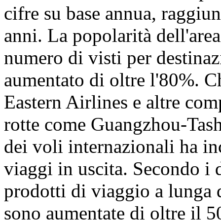
cifre su base annua, raggiu
anni. La popolarità dell'are
numero di visti per destinaz
aumentato di oltre l'80%. C
Eastern Airlines e altre co
rotte come Guangzhou-Tashk
dei voli internazionali ha i
viaggi in uscita. Secondo i 
prodotti di viaggio a lunga 
sono aumentate di oltre il 