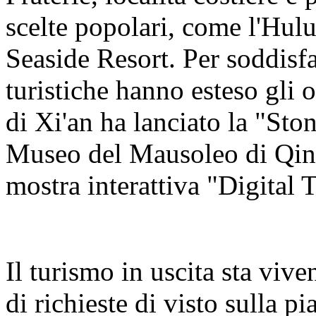
scelte popolari, come l'Hul
Seaside Resort. Per soddisfa
turistiche hanno esteso gli o
di Xi'an ha lanciato la "Sto
Museo del Mausoleo di Qin
mostra interattiva "Digital 
Il turismo in uscita sta viv
di richieste di visto sulla 