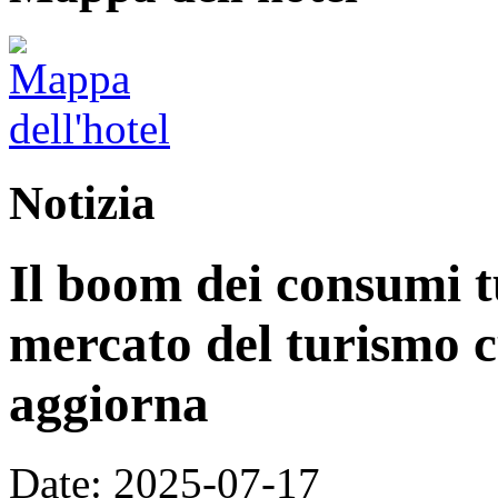
Notizia
Il boom dei consumi tu
mercato del turismo cu
aggiorna
Date: 2025-07-17