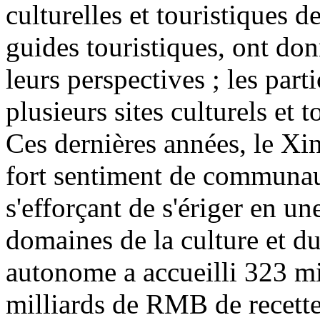
culturelles et touristiques d
guides touristiques, ont don
leurs perspectives ; les part
plusieurs sites culturels et 
Ces dernières années, le Xin
fort sentiment de communaut
s'efforçant de s'ériger en u
domaines de la culture et d
autonome a accueilli 323 mi
milliards de RMB de recette