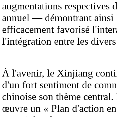
augmentations respectives d
annuel — démontrant ainsi l
efficacement favorisé l'inter
l'intégration entre les diver
À l'avenir, le Xinjiang cont
d'un fort sentiment de comm
chinoise son thème central.
œuvre un « Plan d'action en 