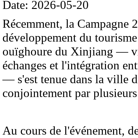
Date: 2026-05-20
Récemment, la Campagne 20
développement du tourisme
ouïghoure du Xinjiang — visa
échanges et l'intégration en
— s'est tenue dans la ville d
conjointement par plusieur
Au cours de l'événement, de