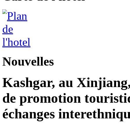
Nouvelles
Kashgar, au Xinjiang
de promotion touristi
échanges interethniqu