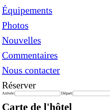
Équipements
Photos
Nouvelles
Commentaires
Nous contacter
Réserver
Arrivée:
Départ:
Carte de l'hôtel