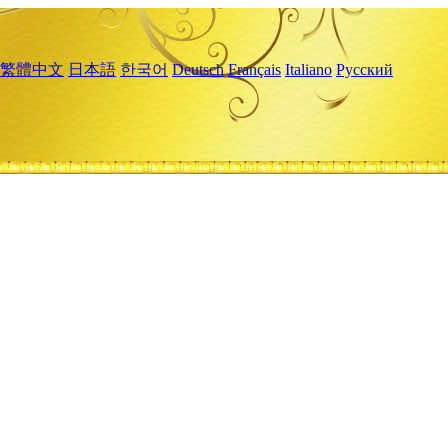
繁體中文
日本語
한국어
Deutsch
Français
Italiano
Русский