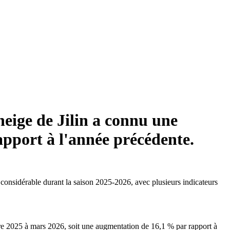
neige de Jilin a connu une
pport à l'année précédente.
r considérable durant la saison 2025-2026, avec plusieurs indicateurs
bre 2025 à mars 2026, soit une augmentation de 16,1 % par rapport à