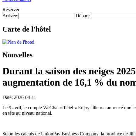
Réserver
Arrivée:
Départ:
Carte de l'hôtel
Nouvelles
Durant la saison des neiges 2025
augmentation de 16,1 % du nombr
Date: 2026-04-11
Le 9 avril, le compte WeChat officiel « Enjoy Jilin » a annoncé que le
en tête au niveau national.
Selon les calculs de UnionPay Business Company, la province de Jilin 