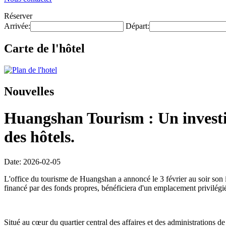
Réserver
Arrivée:
Départ:
Carte de l'hôtel
Nouvelles
Huangshan Tourism : Un investis
des hôtels.
Date: 2026-02-05
L'office du tourisme de Huangshan a annoncé le 3 février au soir son i
financé par des fonds propres, bénéficiera d'un emplacement privilégi
Situé au cœur du quartier central des affaires et des administrations d