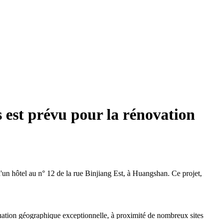
 est prévu pour la rénovation
d'un hôtel au n° 12 de la rue Binjiang Est, à Huangshan. Ce projet,
situation géographique exceptionnelle, à proximité de nombreux sites