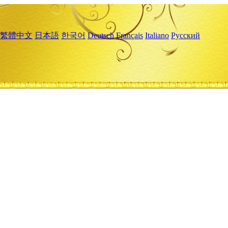
繁體中文
日本語
한국어
Deutsch
Français
Italiano
Русский