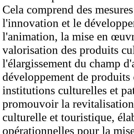
Cela comprend des mesures 
l'innovation et le développe
l'animation, la mise en œuvr
valorisation des produits cult
l'élargissement du champ d'a
développement de produits cu
institutions culturelles et 
promouvoir la revitalisatio
culturelle et touristique, él
opérationnelles pour la mise 