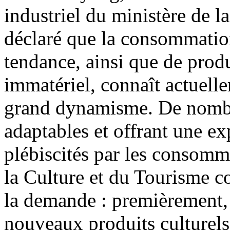
industriel du ministère de l
déclaré que la consommation 
tendance, ainsi que de produ
immatériel, connaît actuell
grand dynamisme. De nombre
adaptables et offrant une ex
plébiscités par les consomma
la Culture et du Tourisme con
la demande : premièrement, 
nouveaux produits culturels 