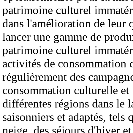
patrimoine culturel immatér
dans l'amélioration de leur qu
lancer une gamme de produits
patrimoine culturel immatéri
activités de consommation cu
régulièrement des campagne
consommation culturelle et t
différentes régions dans le 
saisonniers et adaptés, tels 
neige, des séjours d'hiver et