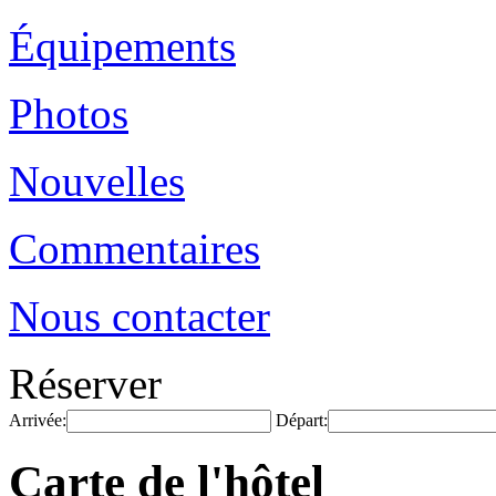
Équipements
Photos
Nouvelles
Commentaires
Nous contacter
Réserver
Arrivée:
Départ:
Carte de l'hôtel