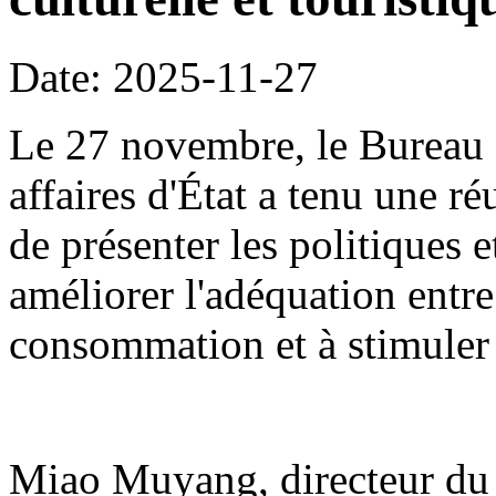
Date: 2025-11-27
Le 27 novembre, le Bureau 
affaires d'État a tenu une r
de présenter les politiques 
améliorer l'adéquation entre
consommation et à stimuler
Miao Muyang, directeur du