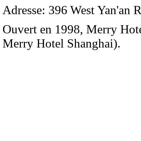
Adresse: 396 West Yan'an 
Ouvert en 1998, Merry Hot
Merry Hotel Shanghai).