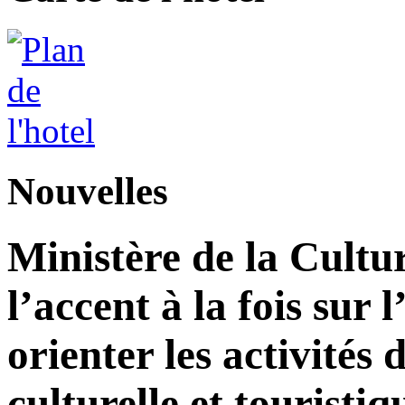
Nouvelles
Ministère de la Cultu
l’accent à la fois sur
orienter les activité
culturelle et touristiq