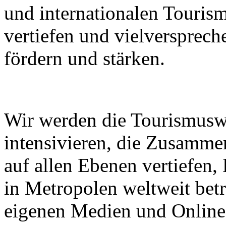
und internationalen Touri
vertiefen und vielverspre
fördern und stärken.
Wir werden die Tourismusw
intensivieren, die Zusammen
auf allen Ebenen vertiefen
in Metropolen weltweit bet
eigenen Medien und Online