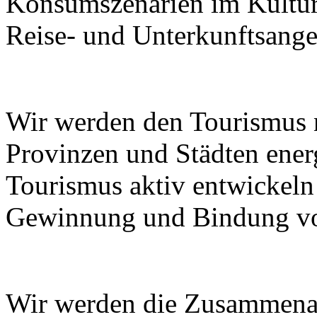
Konsumszenarien im Kulturt
Reise- und Unterkunftsange
Wir werden den Tourismus
Provinzen und Städten ener
Tourismus aktiv entwickeln
Gewinnung und Bindung von
Wir werden die Zusammenar