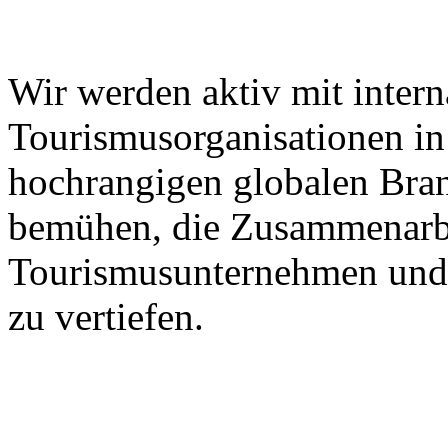
Wir werden aktiv mit intern
Tourismusorganisationen in 
hochrangigen globalen Bra
bemühen, die Zusammenarbe
Tourismusunternehmen und 
zu vertiefen.