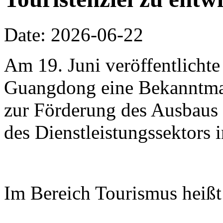
Date: 2026-06-22
Am 19. Juni veröffentlichte
Guangdong eine Bekanntm
zur Förderung des Ausbaus 
des Dienstleistungssektors
Im Bereich Tourismus heißt