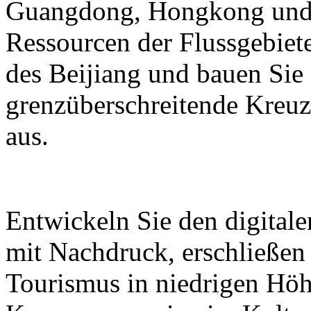
Guangdong, Hongkong und M
Ressourcen der Flussgebiete
des Beijiang und bauen Sie
grenzüberschreitende Kreuz
aus.
Entwickeln Sie den digital
mit Nachdruck, erschließen
Tourismus in niedrigen Höh