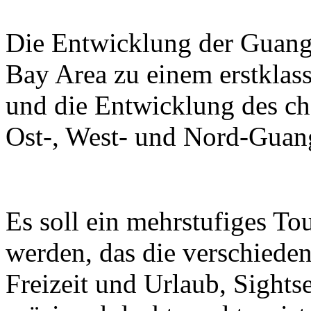
Die Entwicklung der Guan
Bay Area zu einem erstklass
und die Entwicklung des ch
Ost-, West- und Nord-Guan
Es soll ein mehrstufiges T
werden, das die verschieden
Freizeit und Urlaub, Sight