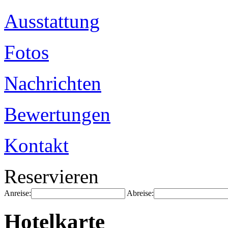
Ausstattung
Fotos
Nachrichten
Bewertungen
Kontakt
Reservieren
Anreise:
Abreise:
Hotelkarte