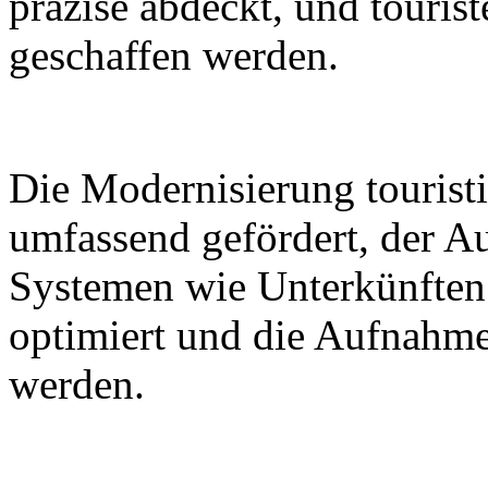
präzise abdeckt, und tourist
geschaffen werden.
Die Modernisierung touristi
umfassend gefördert, der A
Systemen wie Unterkünften
optimiert und die Aufnahme
werden.