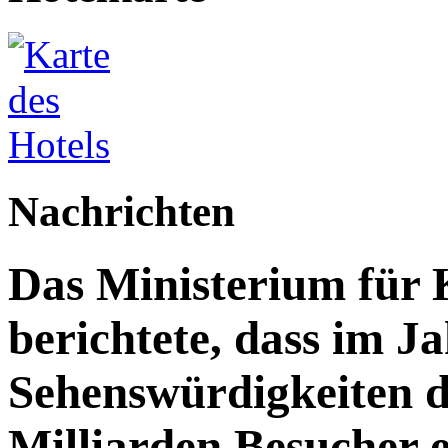
Nachrichten
Das Ministerium für 
berichtete, dass im J
Sehenswürdigkeiten d
Milliarden Besucher