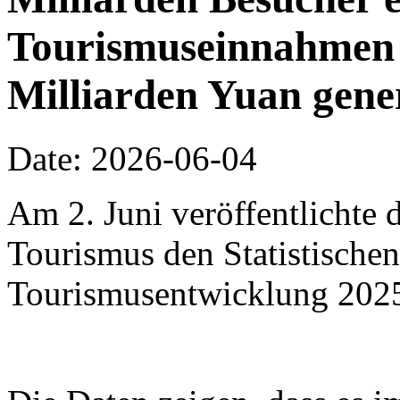
Tourismuseinnahmen 
Milliarden Yuan gene
Date: 2026-06-04
Am 2. Juni veröffentlichte 
Tourismus den Statistischen
Tourismusentwicklung 202