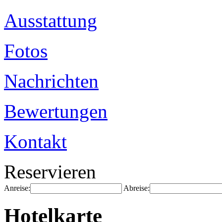
Ausstattung
Fotos
Nachrichten
Bewertungen
Kontakt
Reservieren
Anreise:
Abreise:
Hotelkarte