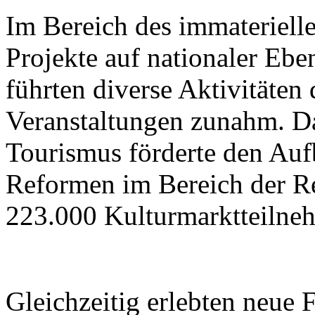
Im Bereich des immateriell
Projekte auf nationaler Ebe
führten diverse Aktivitäten
Veranstaltungen zunahm. Da
Tourismus förderte den Aufb
Reformen im Bereich der R
223.000 Kulturmarktteilne
Gleichzeitig erlebten neue 