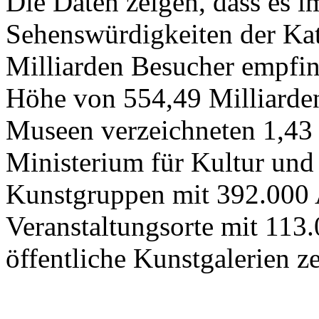
Die Daten zeigen, dass es 
Sehenswürdigkeiten der Kat
Milliarden Besucher empfi
Höhe von 554,49 Milliarden
Museen verzeichneten 1,43
Ministerium für Kultur und
Kunstgruppen mit 392.000 
Veranstaltungsorte mit 113
öffentliche Kunstgalerien z