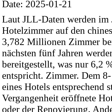
Date: 2025-01-21
Laut JLL-Daten werden im 
Hotelzimmer auf den chine
3,782 Millionen Zimmer ber
nächsten fünf Jahren werd
bereitgestellt, was nur 6,2
entspricht. Zimmer. Dem 8-
eines Hotels entsprechend st
Vergangenheit eröffnete Hot
oder der Renovierung. Ande