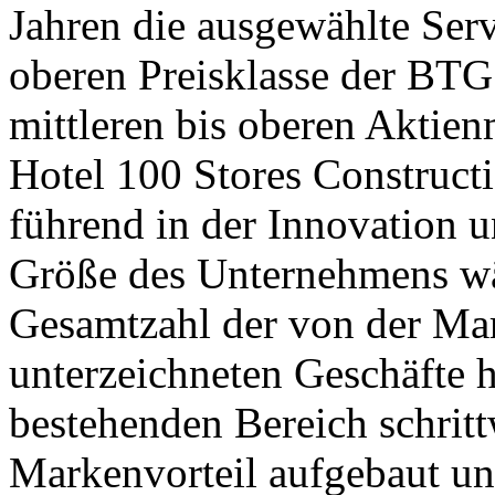
Jahren die ausgewählte Serv
oberen Preisklasse der BTG
mittleren bis oberen Aktien
Hotel 100 Stores Constructio
führend in der Innovation u
Größe des Unternehmens wä
Gesamtzahl der von der Mar
unterzeichneten Geschäfte h
bestehenden Bereich schrit
Markenvorteil aufgebaut u