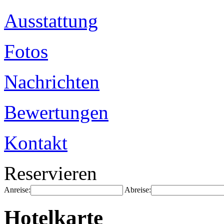
Ausstattung
Fotos
Nachrichten
Bewertungen
Kontakt
Reservieren
Anreise:
Abreise:
Hotelkarte