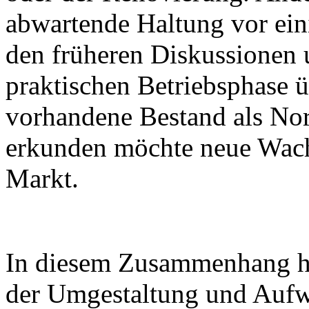
abwartende Haltung vor ein
den früheren Diskussionen 
praktischen Betriebsphase 
vorhandene Bestand als Nor
erkunden möchte neue Wac
Markt.
In diesem Zusammenhang hat 
der Umgestaltung und Aufw