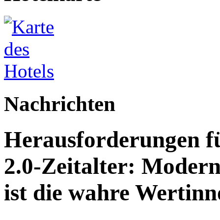
Nachrichten
Herausforderungen fü
2.0-Zeitalter: Modern
ist die wahre Wertinn