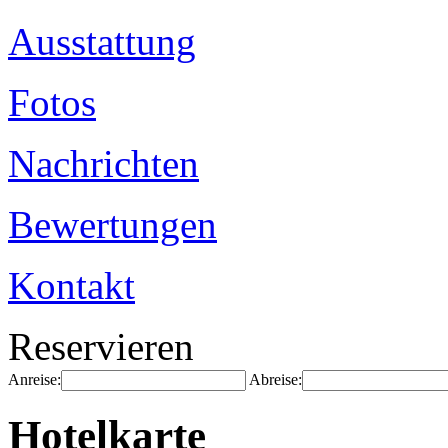
Ausstattung
Fotos
Nachrichten
Bewertungen
Kontakt
Reservieren
Anreise:
Abreise:
Hotelkarte