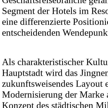
Segment der Hotels im Reso
eine differenzierte Positio
entscheidenden Wendepunk
Als charakteristischer Kultu
Hauptstadt wird das Jingne
zukunftsweisendes Layout 
Modernisierung der Marke 
Konzept des städtischen Mi