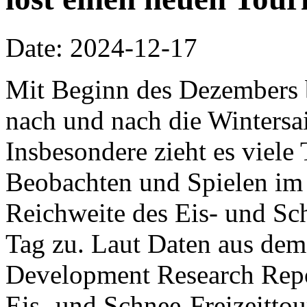
Date: 2024-12-17
Mit Beginn des Dezembers 
nach und nach die Wintersa
Insbesondere zieht es viel
Beobachten und Spielen im 
Reichweite des Eis- und S
Tag zu. Laut Daten aus dem
Development Research Repor
Eis- und Schnee-Freizeitto