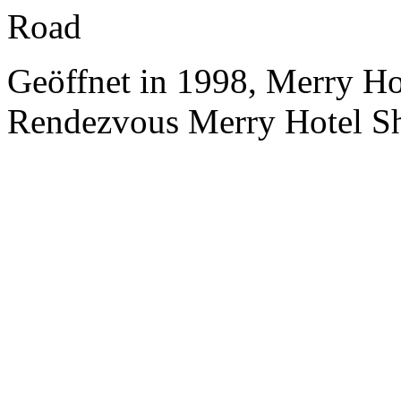
Road
Geöffnet in 1998, Merry H
Rendezvous Merry Hotel Sh