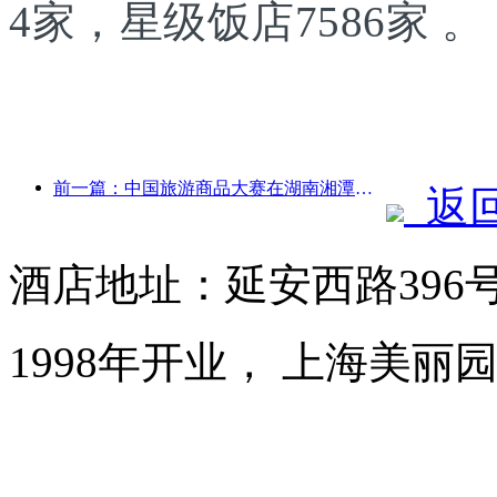
4家，星级饭店7586家 。
前一篇：中国旅游商品大赛在湖南湘潭成功举办
返
酒店地址：延安西路396
1998年开业， 上海美丽