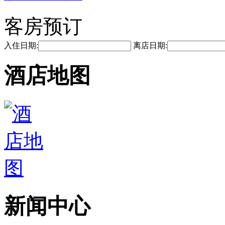
客房预订
入住日期:
离店日期:
酒店地图
新闻中心