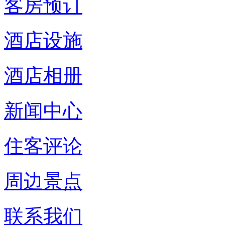
客房预订
酒店设施
酒店相册
新闻中心
住客评论
周边景点
联系我们