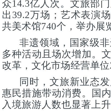
众14.3亿人次。文旅部
出39.2万场；艺术表演场
共美术馆740个，举办展览
非遗领域，国家级非遗
多种活动且场次增加。
改革，文化市场经营单位2
同时，文旅新业态发展
惠民措施带动消费。国
入境旅游人数也显著上升。