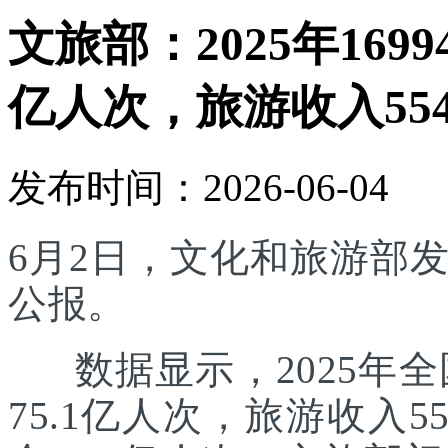
文旅部：2025年169
亿人次，旅游收入554
发布时间：2026-06-04
6月2日，文化和旅游部发
公报。
数据显示，2025年全国
75.1亿人次，旅游收入5