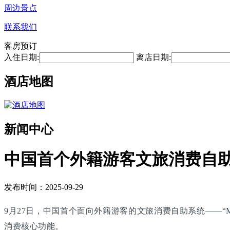
周边景点
联系我们
客房预订
入住日期:
离店日期:
酒店地图
新闻中心
中国首个外籍游客文旅消费自
发布时间：2025-09-29
9月27日，中国首个面向外籍游客的文旅消费自助系统——“M
消费核心功能。