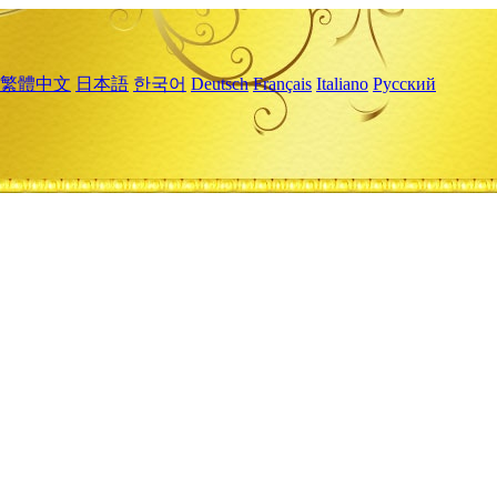
繁體中文
日本語
한국어
Deutsch
Français
Italiano
Русский