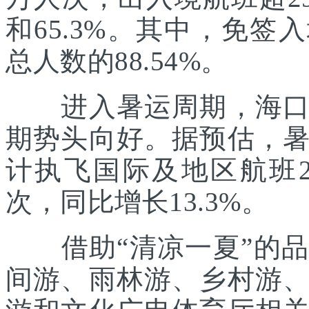
和65.3%。其中，免签
总人数的88.54%。
进入暑运周期，海口美
期势头向好。据预估，
计执飞国际及地区航班21
次，同比增长13.3%。
借助“清凉一夏”的品
间游、雨林游、乡村游