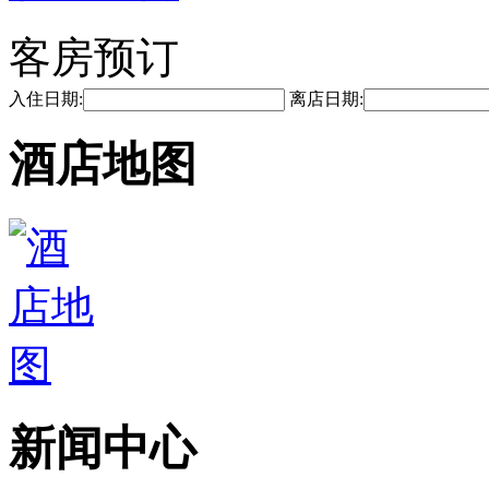
客房预订
入住日期:
离店日期:
酒店地图
新闻中心