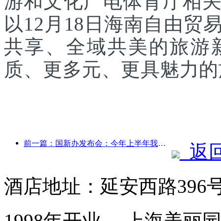
游和文化广电体育厅相
以12月18日海南自由
共享、全域共美的旅游
质、更多元、更具魅力的
前一篇：国新办发布会：今年上半年我国跨境旅行收入增长42%
返
酒店地址：延安西路396
1998年开业， 上海美丽