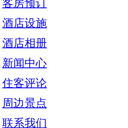
客房预订
酒店设施
酒店相册
新闻中心
住客评论
周边景点
联系我们