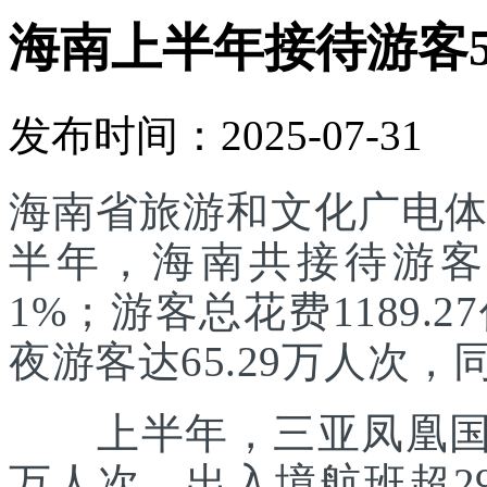
海南上半年接待游客55
发布时间：2025-07-31
海南省旅游和文化广电体
半年，海南共接待游客55
1%；游客总花费1189.
夜游客达65.29万人次，同
上半年，三亚凤凰国际
万人次，出入境航班超29