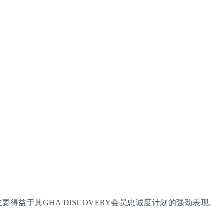
要得益于其GHA DISCOVERY会员忠诚度计划的强劲表现。