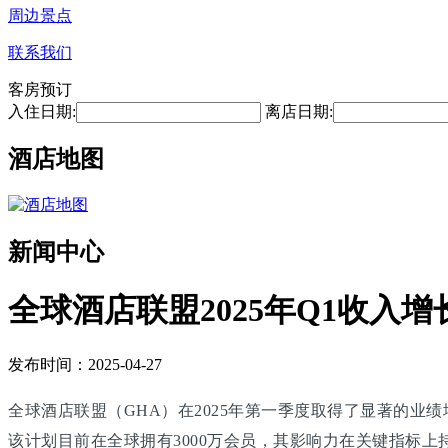
周边景点
联系我们
客房预订
入住日期:
离店日期:
酒店地图
新闻中心
全球酒店联盟2025年Q1收入增
发布时间：2025-04-27
全球酒店联盟（GHA）在2025年第一季度取得了显著的业绩增
该计划目前在全球拥有3000万会员，其影响力在关键指标上