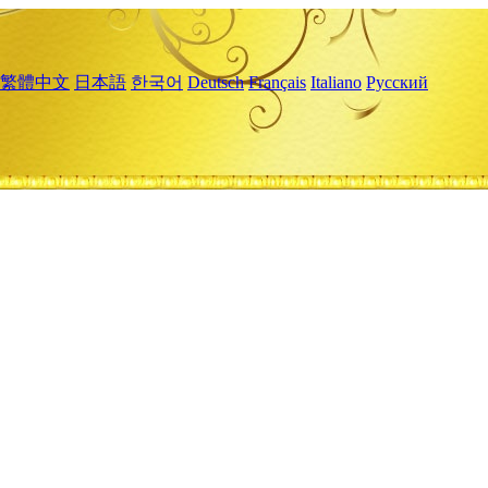
繁體中文
日本語
한국어
Deutsch
Français
Italiano
Русский