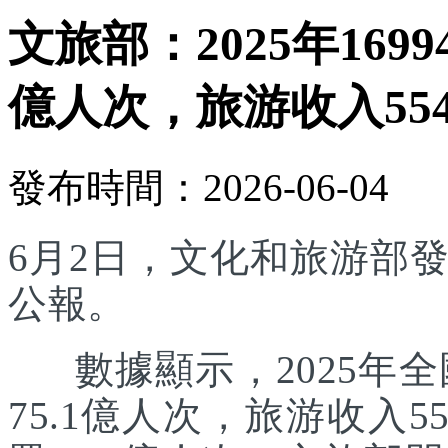
文旅部：2025年169
億人次，旅游收入554
發布時間：2026-06-04
6月2日，文化和旅游部發
公報。
數據顯示，2025年全國
75.1億人次，旅游收入5