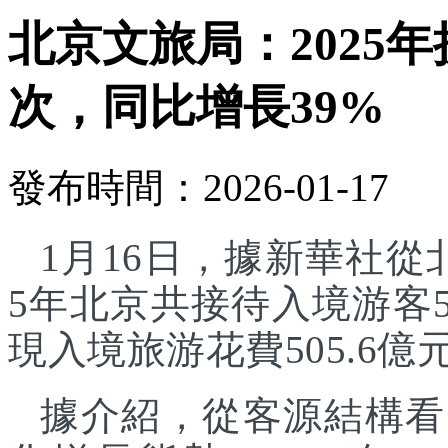
北京文旅局：2025年
次，同比增長39%
發布時間：2026-01-17
1月16日，據新華社從
5年北京共接待入境游客5
現入境旅游花費505.6億
據介紹，從客源結構看