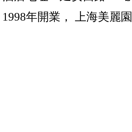
1998年開業， 上海美麗