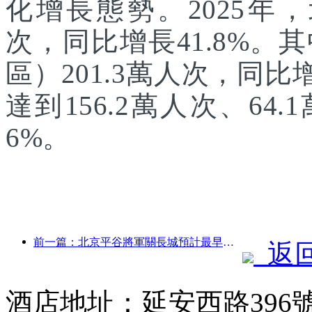
化增長態勢。2025年，
次，同比增長41.8%
區）201.3萬人次，同
達到156.2萬人次、64.
6%。
前一篇：北京平谷將軍關長城預計最早于2026年底開門迎客
返
酒店地址：延安西路396