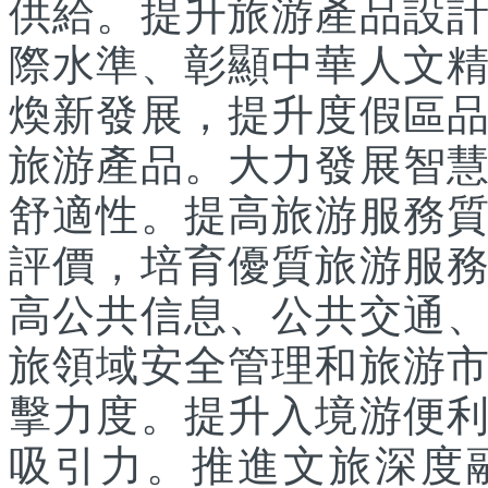
供給。提升旅游產品設
際水準、彰顯中華人文
煥新發展，提升度假區
旅游產品。大力發展智
舒適性。提高旅游服務
評價，培育優質旅游服
高公共信息、公共交通
旅領域安全管理和旅游
擊力度。提升入境游便
吸引力。推進文旅深度