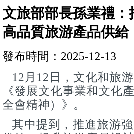
文旅部部長孫業禮：
高品質旅游產品供給
發布時間：2025-12-13
12月12日，文化和
《發展文化事業和文化
全會精神）》。
其中提到，推進旅游強