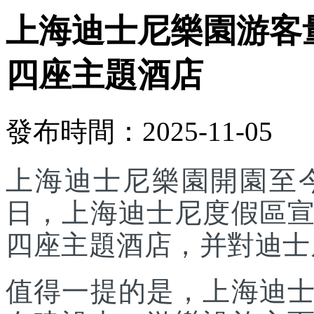
上海迪士尼樂園游客
四座主題酒店
發布時間：2025-11-05
上海迪士尼樂園開園至今
日，上海迪士尼度假區
四座主題酒店，并對迪士
值得一提的是，上海迪