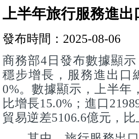
上半年旅行服務進出口達
發布時間：2025-08-06
商務部4日發布數據顯
穩步增長，服務進出口總額
0%。數據顯示，上半年，
比增長15.0%；進口219
貿易逆差5106.6億元，比
其中，旅行服務出口增