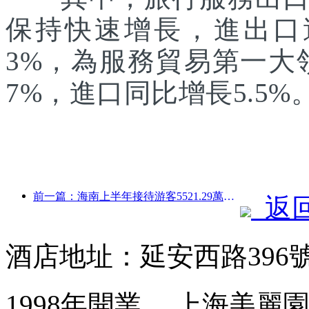
保持快速增長，進出口達1
3%，為服務貿易第一大
7%，進口同比增長5.5%
前一篇：海南上半年接待游客5521.29萬人次
返
酒店地址：延安西路396
1998年開業， 上海美麗